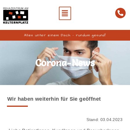
Alles unter einem Dach – rundum gesund!
Corona-News
Wir haben weiterhin für Sie geöffnet
Stand: 03.04.2023