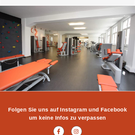
Folgen Sie uns auf Instagram und Facebook
um keine Infos zu verpassen