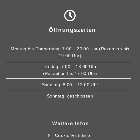
Öffnungszeiten
Montag bis Donnerstag: 7:00 – 20:00 Uhr (Rezeption bis
19:00 Uhr)
Freitag: 7:00 – 18:00 Uhr
(Rezeption bis 17:00 Uhr)
Samstag: 8:00 – 12:00 Uhr
Sonntag: geschlossen
Weitere Infos
Cookie-Richtlinie