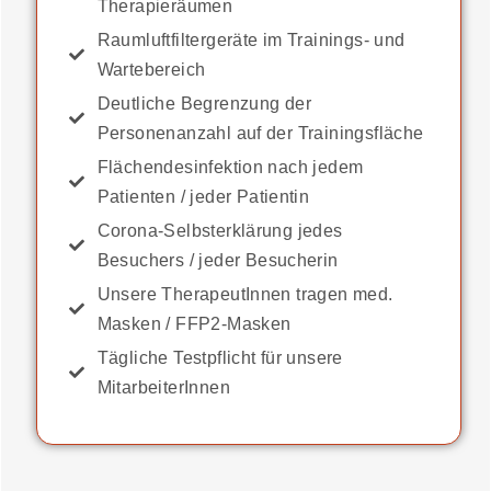
Therapieräumen
Raumluftfiltergeräte im Trainings- und
Wartebereich
Deutliche Begrenzung der
Personenanzahl auf der Trainingsfläche
Flächendesinfektion nach jedem
Patienten / jeder Patientin
Corona-Selbsterklärung jedes
Besuchers / jeder Besucherin
Unsere TherapeutInnen tragen med.
Masken / FFP2-Masken
Tägliche Testpflicht für unsere
MitarbeiterInnen