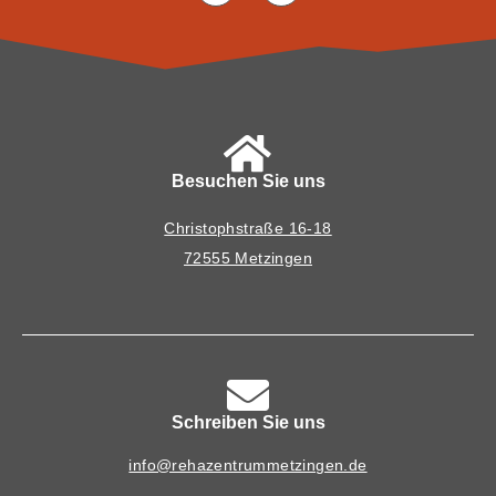
Besuchen Sie uns
Christophstraße 16-18
72555 Metzingen
Schreiben Sie uns
info@rehazentrummetzingen.de