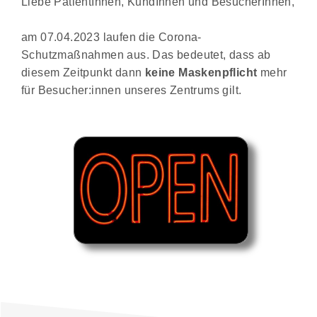
Liebe PatientInnen, KundInnen und BesucherInnen,
am 07.04.2023 laufen die Corona-
Schutzmaßnahmen aus. Das bedeutet, dass ab
diesem Zeitpunkt dann
keine Maskenpflicht
mehr
für Besucher:innen unseres Zentrums gilt.