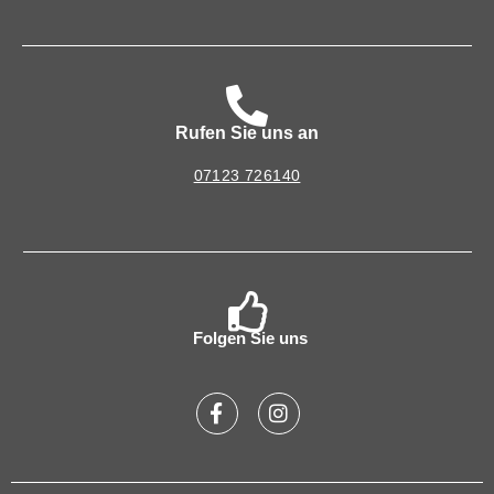
Rufen Sie uns an
07123 726140
Folgen Sie uns