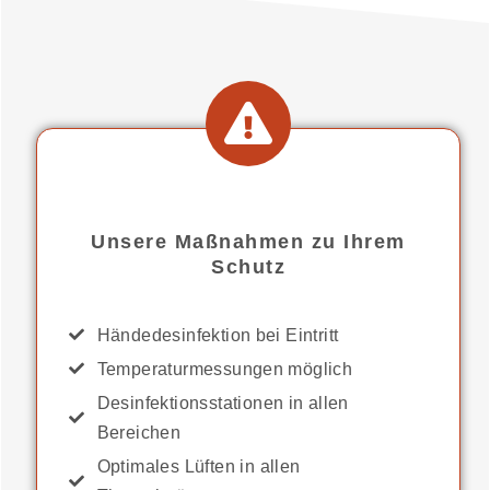
Unsere Maßnahmen zu Ihrem
Schutz
Händedesinfektion bei Eintritt
Temperaturmessungen möglich
Desinfektionsstationen in allen
Bereichen
Optimales Lüften in allen