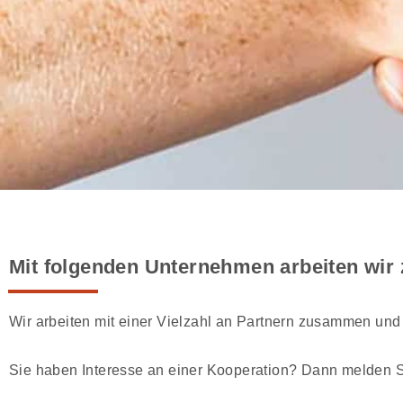
Mit folgenden Unternehmen arbeiten wi
Wir arbeiten mit einer Vielzahl an Partnern zusammen un
Sie haben Interesse an einer Kooperation? Dann melden Si