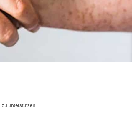
zu unterstützen.