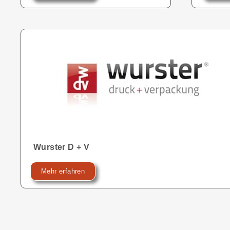
Wurster D + V
Mehr erfahren