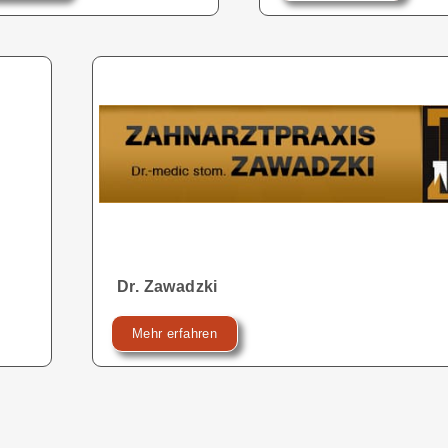
Dr. Zawadzki
Mehr erfahren