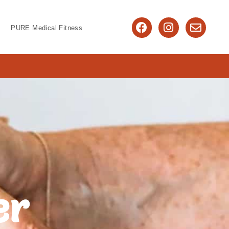
PURE Medical Fitness
er