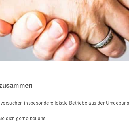
r zusammen
d versuchen insbesondere lokale Betriebe aus der Umgebung 
e sich gerne bei uns.